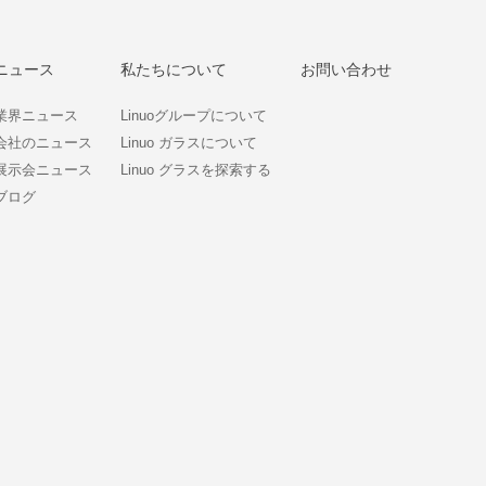
ニュース
私たちについて
お問い合わせ
業界ニュース
Linuoグループについて
会社のニュース
Linuo ガラスについて
展示会ニュース
Linuo グラスを探索する
ブログ