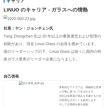
キャリア
LINUO のキャリア - ガラスへの情熱
社長：
ヤン・ジョンチェン氏
Yang Zhongchen 氏は 20 年以上の事業運営および管理の
経験があり、現在 Linuo Glass の会長を務めています。
彼のリーダーシップの下、Linuo Glass は徐々に国内の特
殊ガラス業界のリーダー企業になりました。
自己啓発
革新的なアイデアは、積極的な思考
と行動に基づいて生まれます。
当社は従業員の強みを支援するため
の特別なサポートを提供します
そして主導権を握る感覚。