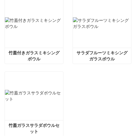
竹蓋付きガラスミキシング
サラダフルーツミキシング
ボウル
ガラスボウル
竹蓋ガラスサラダボウルセ
ット