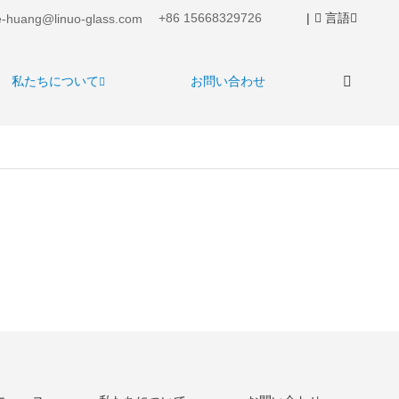
+86 15668329726
|
言語
-huang@linuo-glass.com
私たちについて
お問い合わせ