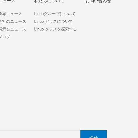
ニュース
私たちについて
お問い合わせ
業界ニュース
Linuoグループについて
会社のニュース
Linuo ガラスについて
展示会ニュース
Linuo グラスを探索する
ブログ