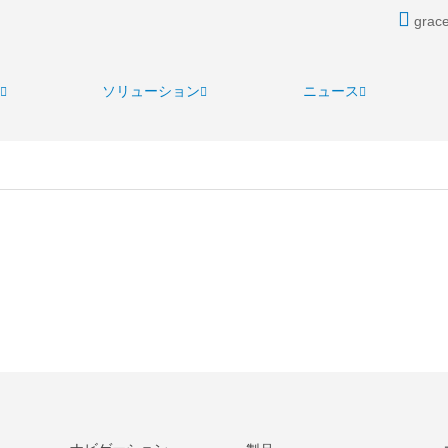
grace
ソリューション
ニュース