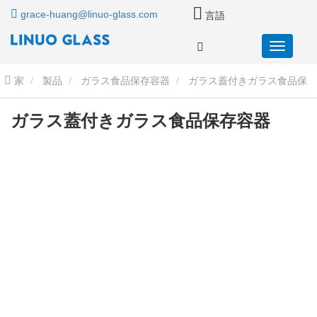
grace-huang@linuo-glass.com
言語
家
製品
ガラス食品保存容器
ガラス蓋付きガラス食品保
存容器
ガラス蓋付きガラス食品保存容器
ガラス蓋付きガラス食品保存容器