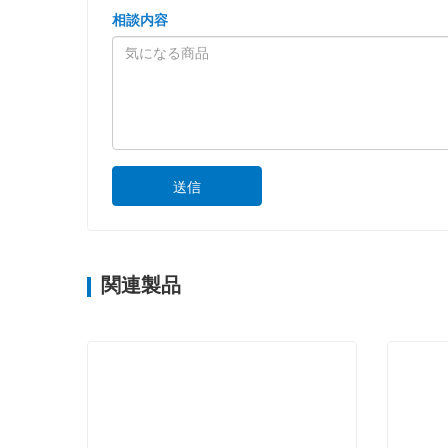
相談内容
送信
関連製品