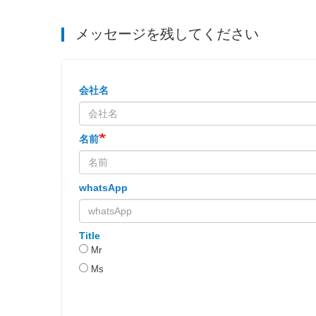
メッセージを残してください
会社名
名前
whatsApp
Title
Mr
Ms