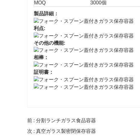
MOQ
3000個
製品詳細：
利点:
その他の機能:
相棒：
証明書：
前 : 分割ランチガラス食品容器
次 : 真空ガラス製密閉保存容器