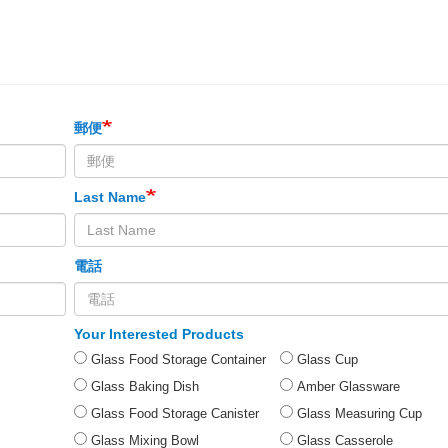
郵便
Last Name
電話
Your Interested Products
Glass Food Storage Container
Glass Cup
Glass Baking Dish
Amber Glassware
Glass Food Storage Canister
Glass Measuring Cup
Glass Mixing Bowl
Glass Casserole