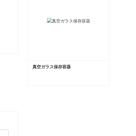
真空ガラス保存容器
真空ガラス保存容器
今コンタクトしてください