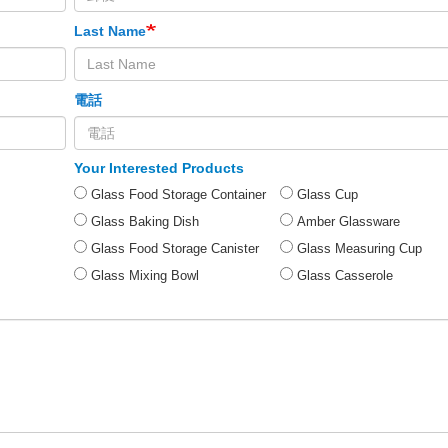
Last Name
電話
Your Interested Products
Glass Food Storage Container
Glass Cup
Glass Baking Dish
Amber Glassware
Glass Food Storage Canister
Glass Measuring Cup
Glass Mixing Bowl
Glass Casserole