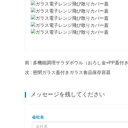
前 : 多機能調理サラダボウル（おろし金+PP蓋付
次 : 密閉ガラス蓋付きガラス食品保存容器
メッセージを残してください
会社名