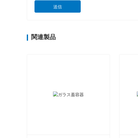
送信
関連製品