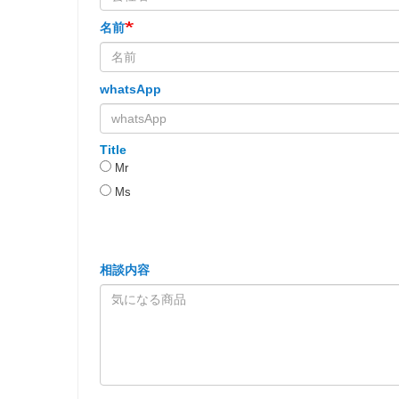
名前
whatsApp
Title
Mr
Ms
相談内容