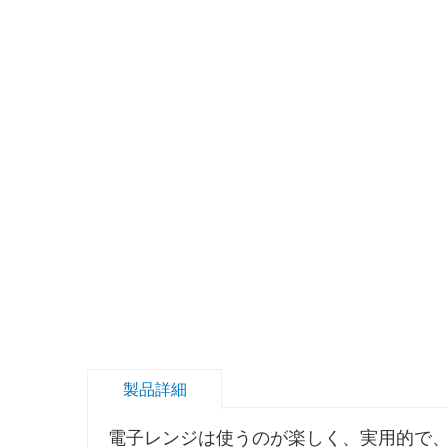
製品詳細
電子レンジは使うのが楽しく、実用的で