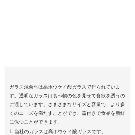
ガラス混合弓は高ホウケイ酸ガラスで作られていま
す。透明なガラスは食べ物の色を見せて食欲を誘うの
に適しています。さまざまなサイズと容量で、より多
くのニーズを満たすことができ、蓋付きで食品を新鮮
に保つことができます。
1. 当社のガラスは高ホウケイ酸ガラスです。