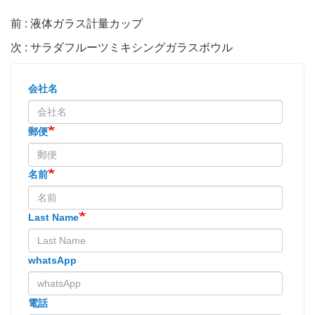
前 : 液体ガラス計量カップ
次 : サラダフルーツミキシングガラスボウル
会社名
郵便
名前
Last Name
whatsApp
電話