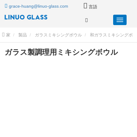
grace-huang@linuo-glass.com
言語
家
製品
ガラスミキシングボウル
和ガラスミキシングボ
ウル
ガラス製調理用ミキシングボウル
ガラス製調理用ミキシングボウル